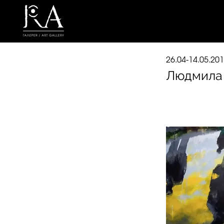
26.04-14.05.20
Людмила 