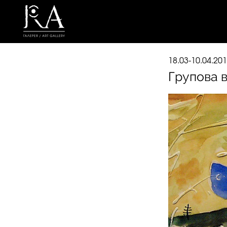
18.03-10.04.20
Групова 