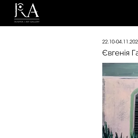
22.10-04.11.20
Євгенія Г