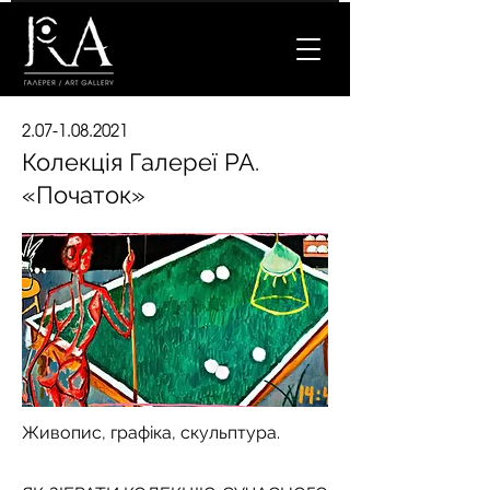
2.07-1.08.2021
Колекція Галереї РА.
«Початок»
Живопис, графіка, скульптура.