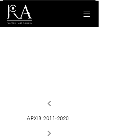
АРХІВ 2011-2020