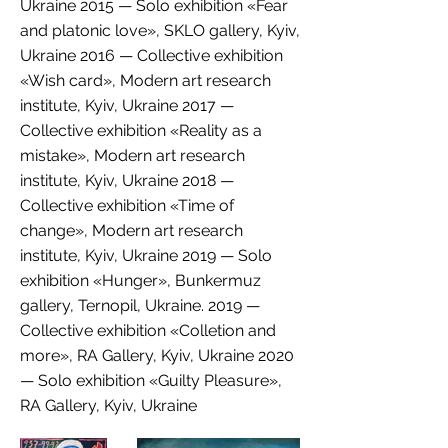
Ukraine 2015 — Solo exhibition «Fear
and platonic love», SKLO gallery, Kyiv,
Ukraine 2016 — Collective exhibition
«Wish card», Modern art research
institute, Kyiv, Ukraine 2017 —
Collective exhibition «Reality as a
mistake», Modern art research
institute, Kyiv, Ukraine 2018 —
Collective exhibition «Time of
change», Modern art research
institute, Kyiv, Ukraine 2019 — Solo
exhibition «Hunger», Bunkermuz
gallery, Ternopil, Ukraine. 2019 —
Collective exhibition «Colletion and
more», RA Gallery, Kyiv, Ukraine 2020
— Solo exhibition «Guilty Pleasure»,
RA Gallery, Kyiv, Ukraine