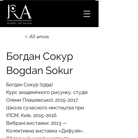
< All artists
Богдан Сокур
Bogdan Sokur
Богдан Сокур (1994)
Курс академічного рисунку, студія
Олени Плашевської,
2015-2017
Школа сучасного мистецтва при
ІПСМ, Київ,
2015-2016
Вибрані виставки: 2013 —
Колективна виставка «Дифузія»,