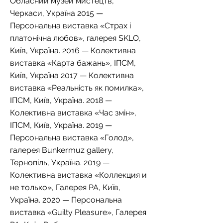
Обласний музей мистецтв,
Черкаси, Україна 2015 —
Персональна виставка «Страх і
платонічна любов», галерея SKLO,
Київ, Україна. 2016 — Колективна
виставка «Карта бажань», ІПСМ,
Київ, Україна 2017 — Колективна
виставка «Реальність як помилка»,
ІПСМ, Київ, Україна. 2018 —
Колективна виставка «Час змін»,
ІПСМ, Київ, Україна. 2019 —
Персональна виставка «Голод»,
галерея Bunkermuz gallery,
Тернопіль, Україна. 2019 —
Колективна виставка «Коллекция и
не только», Галерея РА, Київ,
Україна. 2020 — Персональна
виставка «Guilty Pleasure», Галерея